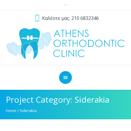
Καλέστε μας:
210 6832346
Project Category:
Siderakia
Home
/
Siderakia